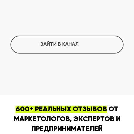
ЗАЙТИ В КАНАЛ
600+ РЕАЛЬНЫХ ОТЗЫВОВ
ОТ
МАРКЕТОЛОГОВ, ЭКСПЕРТОВ И
ПРЕДПРИНИМАТЕЛЕЙ