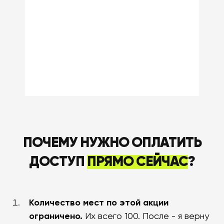
ПОЧЕМУ НУЖНО ОПЛАТИТЬ
ДОСТУП
ПРЯМО СЕЙЧАС
?
Количество мест по этой акции
ограничено.
Их всего 100. После - я верну