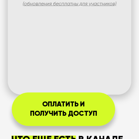
(обновления бесплатны для участников)
ОПЛАТИТЬ И
ПОЛУЧИТЬ ДОСТУП