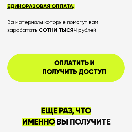
ЕДИНОРАЗОВАЯ ОПЛАТА
.
За материалы которые помогут вам
зарабатать
СОТНИ ТЫСЯЧ
рублей
ОПЛАТИТЬ И
ПОЛУЧИТЬ ДОСТУП
ЕЩЕ РАЗ, ЧТО
ИМЕННО
В
Ы
ПОЛУЧИТЕ