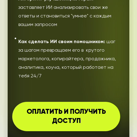
заставляет ИИ
анализировать свои же
ответы и становиться "умнее" с каждым
вашим запросом
Как сделать ИИ своим помошником:
шаг
за шагом превращаем его в крутого
маркетолога, копирайтера, продажника,
аналитика, коуча, который работает на
тебя 24/7
ОПЛАТИТЬ И ПОЛУЧИТЬ
ДОСТУП