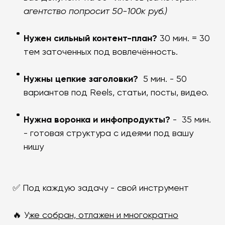
агентство попросит 50-100к руб.)
Нужен сильный контент-план?
30 мин. = 30
тем заточенных под вовлечённость.
Нужны цепкие заголовки?
5 мин. - 50
вариантов под Reels, статьи, посты, видео.
Нужна воронка и инфопродукты?
- 35 мин.
- готовая структура с идеями под вашу
нишу
✅ Под каждую задачу - свой инструмент
🔥 У
же собран, отлажен и многократно