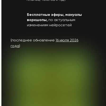
Бесплатные эфиры, мануалы
воркшопы,
по актуальным
изменениям нейросетей
(последнее обновление
16 июля
2026
года
)