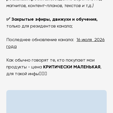
магнитов, контент-планов, текстов и т.д.)
✅ Закрытые эфиры, движухи и обучения,
только для резидентов канала;
Последнее обновление канала:
16 июля
2026
года
Как обычно говорят те, кто покупает мои
продукты - цена
КРИТИЧЕСКИ МАЛЕНЬКАЯ
,
для такой инфы💁🏻‍♂️