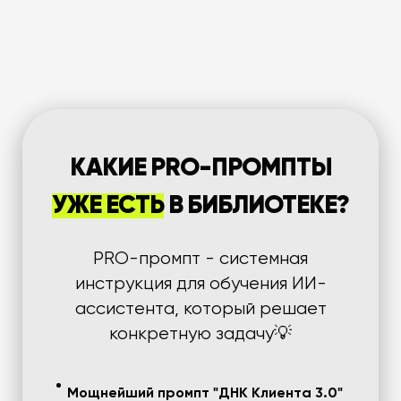
КАКИЕ PRO-ПРОМПТЫ
УЖЕ ЕСТЬ
В БИБЛИОТЕКЕ?
PRO-промпт - системная
инструкция для обучения ИИ-
ассистента, который решает
конкретную задачу💡
Мощнейший промпт "ДНК Клиента 3.0"