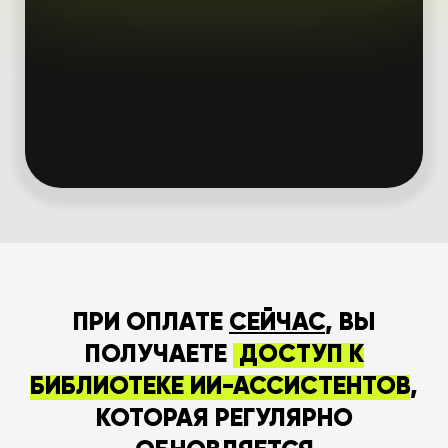
ПРИ ОПЛАТЕ
СЕЙЧАС
, ВЫ
ПОЛУЧАЕТЕ
ДОСТУП К
БИБЛИОТЕКЕ ИИ-АССИСТЕНТОВ
,
КОТОРАЯ РЕГУЛЯРНО