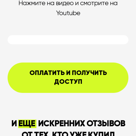
Нажмите на видео и смотрите на
Youtube
ОПЛАТИТЬ И ПОЛУЧИТЬ
ДОСТУП
И
ЕЩЕ
ИСКРЕННИХ ОТЗЫВОВ
ОТ ТЕХ, КТО УЖЕ КУПИЛ