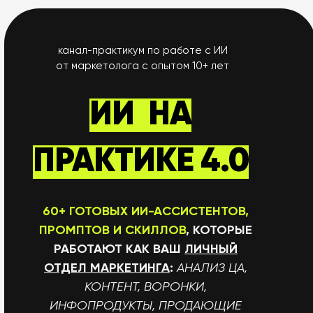
канал-практикум по работе с ИИ
от маркетолога с опытом 10+ лет
ИИ
НА
ПРАКТИКЕ 4.0
60+ ГОТОВЫХ ИИ-АССИСТЕНТОВ,
ПРОМПТОВ И СКИЛЛОВ
, КОТОРЫЕ
РАБОТАЮТ КАК ВАШ
ЛИЧНЫЙ
ОТДЕЛ МАРКЕТИНГА
:
АНАЛИЗ ЦА,
КОНТЕНТ, ВОРОНКИ,
ИНФОПРОДУКТЫ, ПРОДАЮЩИЕ