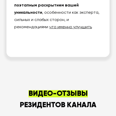
поэтапным раскрытием вашей
уникальности
, особенности как эксперта,
сильных и слабых сторон, и
рекомендациями
что именно улучшить
ВИДЕО-ОТЗЫВЫ
РЕЗИДЕНТОВ КАНАЛА