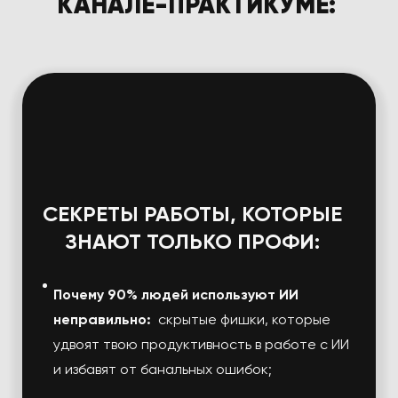
КАНАЛЕ-ПРАКТИКУМЕ:
СЕКРЕТЫ РАБОТЫ,
КОТОРЫЕ
ЗНАЮТ ТОЛЬКО ПРОФИ:
Почему 90% людей используют ИИ
неправильно:
скрытые фишки, которые
удвоят твою продуктивность в работе с ИИ
и избавят от банальных ошибок;