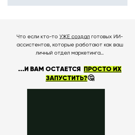
Что если кто-то
УЖЕ создал
готовых ИИ-
ассистентов, которые работают как ваш
личный отдел маркетинга
…
...И ВАМ ОСTАЕТСЯ
ПРОСТО ИХ
ЗАПУСТИТЬ?
🤔