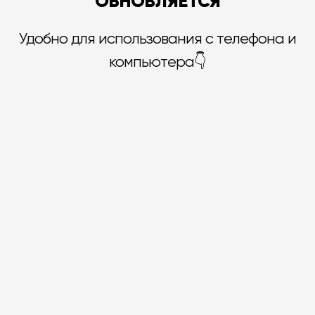
ОБНОВЛЯЕТСЯ
Удобно для использования с телефона и
компьютера👇