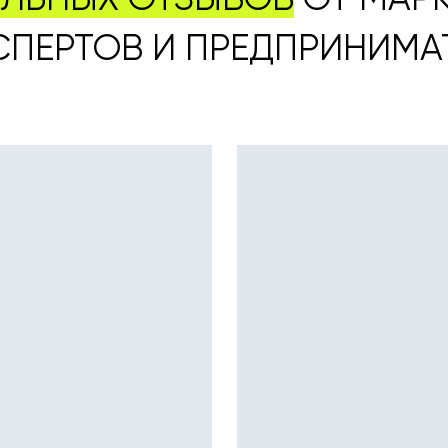
АЛЬНЫХ ОТЗЫВОВ
ОТ МАРК
СПЕРТОВ И ПРЕДПРИНИМА