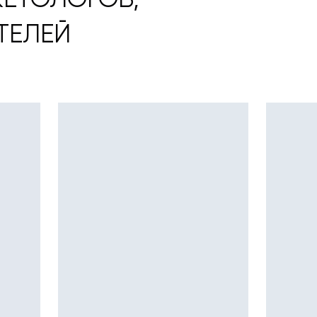
ЕТОЛОГОВ,
ТЕЛЕЙ