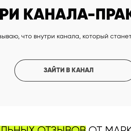
ТРИ КАНАЛА-ПРА
зываю, что внутри канала, который стане
ЗАЙТИ В КАНАЛ