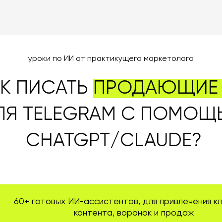
уроки по ИИ от практикущего маркетолога
АК ПИСАТЬ
ПРОДАЮЩИЕ 
ЛЯ TELEGRAM C ПОМО
CHATGPT/CLAUDE?
60+ готовых ИИ-ассистентов, для привлечения кл
контента, воронок и продаж