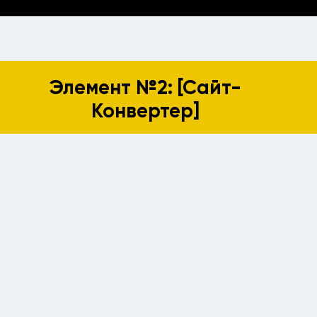
Элемент №2: [Сайт-
Конвертер]