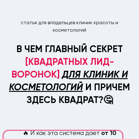
статья для владельцев клиник красоты и
косметологий
В ЧЕМ ГЛАВНЫЙ СЕКРЕТ
[КВАДРАТНЫХ ЛИД-
ВОРОНОК]
ДЛЯ КЛИНИК И
КОСМЕТОЛОГИЙ
И ПРИЧЕМ
ЗДЕСЬ КВАДРАТ?🤔
🔥 И как эта система
дает
от 10