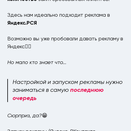
Здесь нам идеально подходит реклама в
Яндекс.РСЯ
Возможно вы уже пробовали давать рекламу в
Яндекс☝🏻
Но мало кто знает что...
Настройкой и запуском рекламы нужно
заниматься в самую
последнюю
очередь
Cюрприз, да?
😁