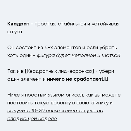
Квадрат
- простая, стабильная и устойчивая
штука
Он состоит из 4-х элементов и если убрать
хоть один -
фигура будет неполной и шаткой
Так и в [Квадратных лид-воронках] - убери
один элемент и
ничего не сработает👌🏻
Ниже я простым языком описал, как вы можете
поставить такую воронку в свою клинику и
получить 10-20 новых клиентов уже на
следующей неделе