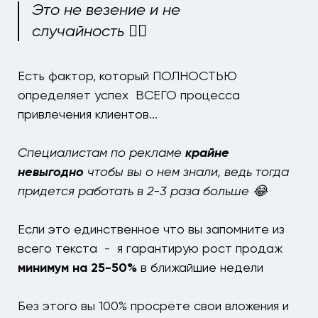
Это не везение и не
случайность ☝🏻
Есть фактор, который ПОЛНОСТЬЮ
определяет успех ВСЕГО процесса
привлечения клиентов...
Специалистам по рекламе
крайне
невыгодно
чтобы вы о нем знали,
ведь тогда
придется работать в 2-3 раза больше 😂
Если это единственное что вы запомните из
всего текста - я гарантирую
рост продаж
минимум на 25-50%
в ближайшие недели
Без этого вы 100% просрёте свои вложения и