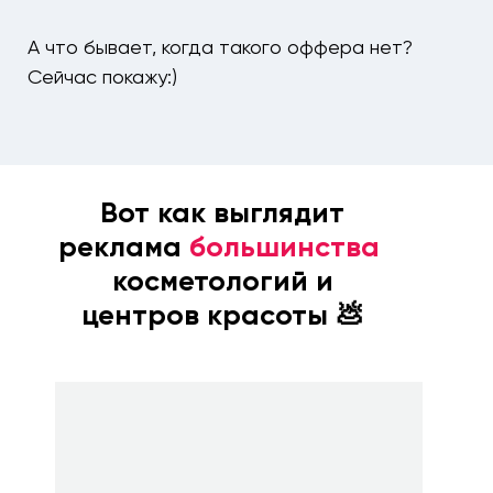
А что бывает, когда такого оффера нет?
Сейчас покажу:)
Вот как выглядит
реклама
большинства
косметологий и
центров красоты 💩