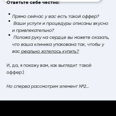
Ответьте себе честно:
Прямо сейчас у вас есть такой оффер?
Ваши услуги и процедуры описаны вкусно
и привлекательно?
Положа руку на сердце вы можете сказать,
что ваша клиника упакована так, чтобы у
вас
реально хотелось купить?
И, да, я покажу вам, как выглядит такой
оффер:)
Но сперва рассмотрим элемент №2...