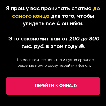
Я прошу вас прочитать статью
до
самого конца
для того, чтобы
увидеть
все 4 ошибки
.
Это сэкономит вам
от 200 до 800
тыс. руб.
в этом году 🙏
Но если вам всё понятно и нужно срочное
решение можно сразу перейти к финалу:)
ПЕРЕЙТИ К ФИНАЛУ