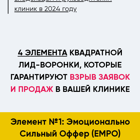
клиник в 2024 году
4 ЭЛЕМЕНТА
КВАДРАТНОЙ
ЛИД-ВОРОНКИ, КОТОРЫЕ
ГАРАНТИРУЮТ
ВЗРЫВ ЗАЯВОК
И ПРОДАЖ
В ВАШЕЙ КЛИНИКЕ
Элемент №1: Эмоционально
Сильный Оффер (
EMPO
)