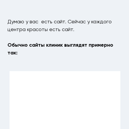
Думаю у вас есть сайт.
Сейчас у каждого
центра красоты есть сайт.
Обычно сайты клиник выглядят примерно
так: