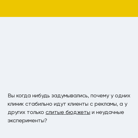
Вы когда нибудь задумывались, почему у одних
клиник стабильно идут клиенты с рекламы, а у
других только
слитые бюджеты
и неудачные
эксперименты?