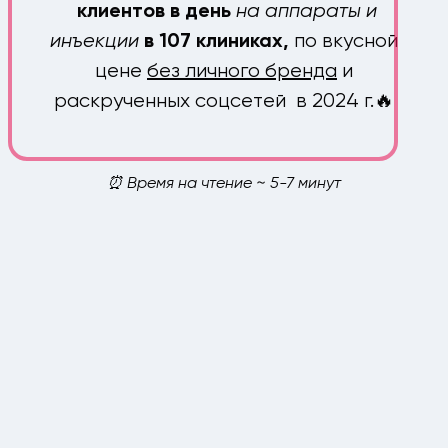
на аппараты и
клиентов в день
инъекции
по вкусной
в 107 клиниках,
цене
без личного бренда
и
раскрученных соцсетей в 2024 г.🔥
⏰ Время на чтение ~ 5-7 минут