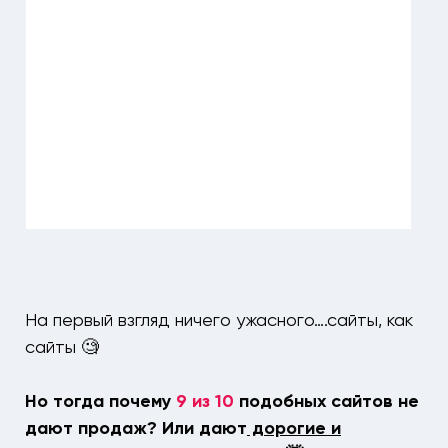
На первый взгляд ничего ужасного….сайты, как
сайты 🧐
Но тогда почему
9 из 10
подобных сайтов не
дают продаж? Или дают
дорогие и