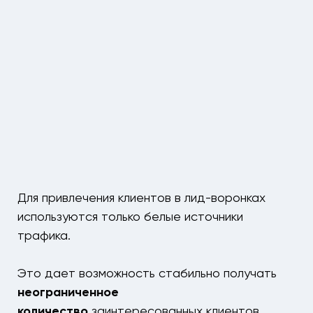
Для привлечения клиентов в лид-воронках
используются только белые источники
трафика.
Это дает возможность стабильно получать
неограниченное
количество
заинтересованных клиентов.