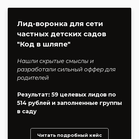
Лид-воронка для сети
частных детских садов
"Код в шляпе"
Нашли скрытые смыслы и
разработали сильный оффер для
родителей
Результат: 59 целевых лидов по
514 рублей и заполненные группы
в саду
Читать подробный кейс