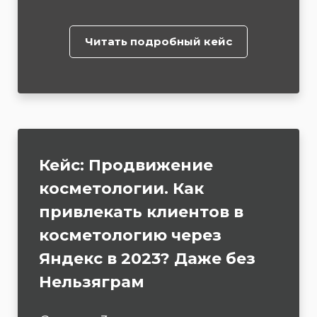
Читать подробный кейс
Кейс:
Продвижение
косметологии. Как
привлекать клиентов в
косметологию через
Яндекс в 2023? Даже без
Нельзяграм