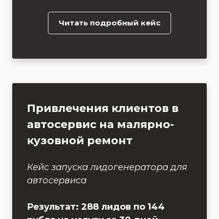
Читать подробный кейс
Привлечения клиентов в
автосервис на малярно-
кузовной ремонт
Кейс запуска лидогенератора для
автосервиса
Результат: 288 лидов по 144