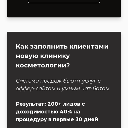
Как заполнить клиентами
новую клинику
косметологии?
Система продаж бьюти-услуг с
оффер-сайтом и умным чат-ботом
Результат: 200+ лидов с
доходимостью 40% на
процедуру в первые 30 дней