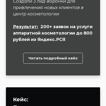
Создали 3 лид-воронки для
привлечения новых клиентов в
центр косметологии
Результат:
200+ заявок на услуги
аппаратной косметологии до 800
рублей из Яндекс.РСЯ
Читать подробный кейс
Кейс: