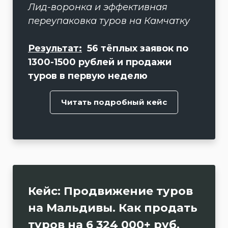
Лид-воронка и эффективная
переупаковка туров на Камчатку
Результат:
56 тёплых заявок по
1300-1500 рублей и продажи
туров в первую неделю
Читать подробный кейс
Кейс: Продвижение туров
на Мальдивы. Как продать
туров на 6 324 000+ руб.