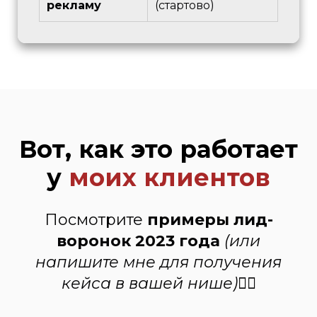
рекламу
(стартово)
Вот, как это работает
у
моих клиентов
Посмотрите
примеры лид-
воронок 2023 года
(или
напишите мне для получения
кейса в вашей нише)
👍🏻