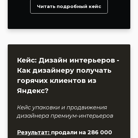
Читать подробный кейс
Кейс: Дизайн интерьеров -
Как дизайнеру получать
горячих клиентов из
Яндекс?
Кейс упаковки и продвижения
дизайнера премиум-интерьеров
Результат:
продали на 286 000