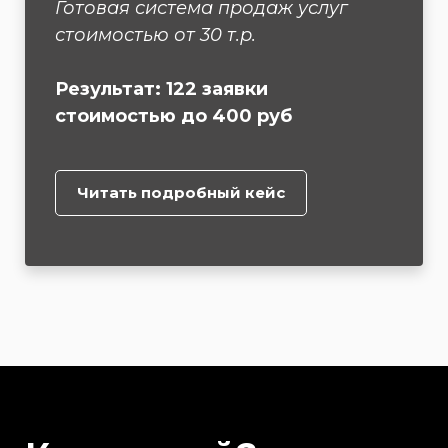
Готовая система продаж услуг
стоимостью от 30 т.р.
Результат: 122 заявки
стоимостью до 400 руб
Читать подробный кейс