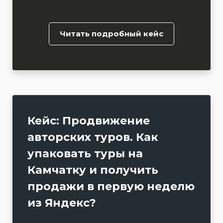
Читать подробный кейс
Кейс: Продвижение
авторских туров. Как
упаковать туры на
Камчатку и получить
продажи в первую неделю
из Яндекс?