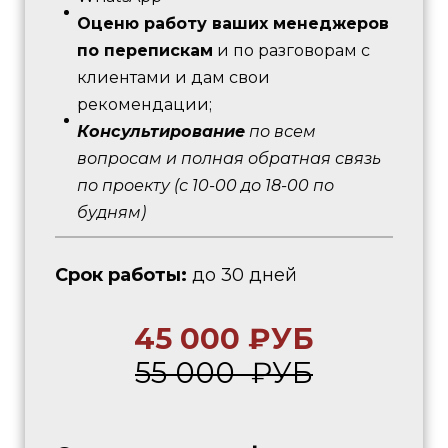
Оценю работу ваших менеджеров
по перепискам
и по разговорам с
клиентами и дам свои
рекомендации;
Консультирование
по всем
вопросам и полная обратная связь
по проекту
(с 10-00 до 18-00 по
будням)
Cрок работы:
до 30 дней
45 000 ₽УБ
55 000 ₽УБ