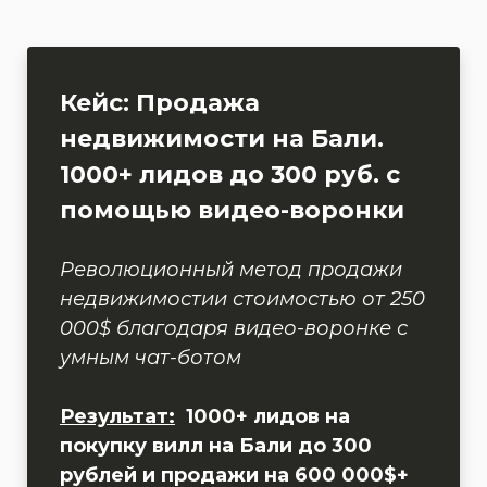
Кейс: Продажа
недвижимости на Бали.
1000+ лидов до 300 руб. с
помощью видео-воронки
Революционный метод продажи
недвижимостии стоимостью от 250
000$ благодаря видео-воронке с
умным чат-ботом
Результат:
1000+ лидов на
покупку вилл на Бали до 300
рублей и продажи на 600 000$+