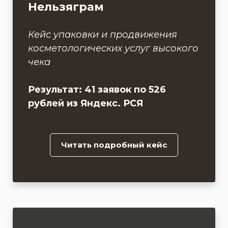
Нельзяграм
Кейс упаковки и продвижения
косметологических услуг высокого
чека
Результат: 41 заявок по 526
рублей из Яндекс. РСЯ
Читать подробный кейс