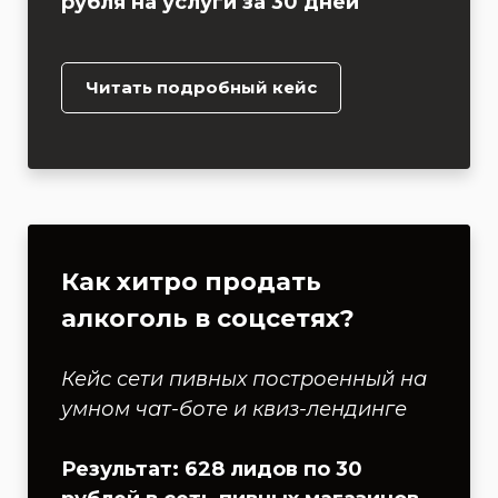
рубля на услуги за 30 дней
Читать подробный кейс
Как хитро продать
алкоголь в соцсетях?
Кейс сети пивных построенный на
умном чат-боте и квиз-лендинге
Результат: 628 лидов по 30