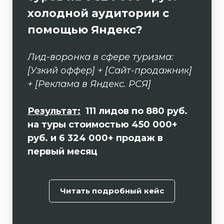
холодной аудитории с
помощью Яндекс?
Лид-воронка в сфере туризма:
[Узкий оффер] + [Сайт-продажник]
+ [Реклама в Яндекс. РСЯ]
Результат:
111 лидов по 880 руб.
на туры стоимостью 450 000+
руб. и 6 324 000+ продаж в
первый месяц
Читать подробный кейс