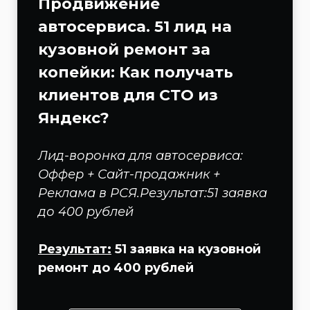
Продвижение
автосервиса. 51 лид на
кузовной ремонт за
копейки: Как получать
клиентов для СТО из
Яндекс?
Лид-воронка для автосервиса:
Оффер + Сайт-продажник +
Реклама в РСЯ.Результат:51 заявка
до 400 рублей
Результат:
51 заявка на кузовной
ремонт до 400 рублей