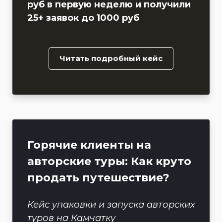
руб в первую неделю и получили
25+ заявок до 1000 руб
Читать подробный кейс
Горячие клиенты на
авторские туры: Как круто
продать путешествие?
Кейс упаковки и запуска авторских
туров на Камчатку