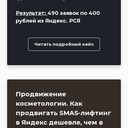
Результат:
490 заявок по 400
рублей из Яндекс. РСЯ
Читать подробный кейс
Продвижение
косметологии. Как
продвигать SMAS-лифтинг
в Яндекс дешевле, чем в