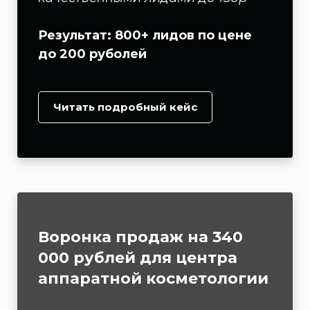
Результат: 800+ лидов по цене
до 200 руболей
Читать подробный кейс
Воронка продаж на 340
000 рублей для центра
аппаратной косметологии