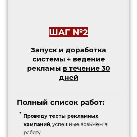
ШАГ №2
Запуск и доработка
системы + ведение
рекламы
в течение 30
дней
Полный список работ:
Проведу тесты рекламных
кампаний
, успешные возьмем в
работу