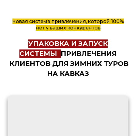
новая система привлечения, которой 100%
нет у ваших конкурентов
УПАКОВКА И ЗАПУСК
СИСТЕМЫ
ПРИВЛЕЧЕНИЯ
КЛИЕНТОВ ДЛЯ ЗИМНИХ ТУРОВ
НА КАВКАЗ