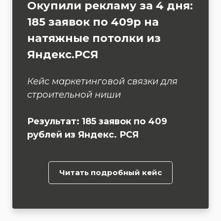
Окупили рекламу за 4 дня:
185 заявок по 409р на
натяжные потолки из
Яндекс.РСЯ
Кейс маркетинговой связки для
строительной ниши
Результат: 185 заявок по 409
рублей из Яндекс. РСЯ
Читать подробный кейс