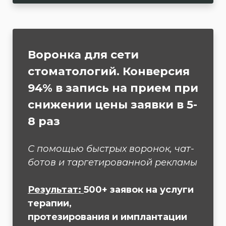
Воронка для сети
стоматологий. Конверсия
94% в запись на прием при
снижении цены заявки в 5-
8 раз
С помощью быстрых воронок, чат-
ботов и таргетированной рекламы
Результат:
500+ заявок на услуги
терапии,
протезирования и имплантации