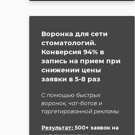
Воронка для сети
стоматологий.
Конверсия 94% в
запись на прием при
снижении цены
заявки в 5-8 раз
С помощью быстрых
воронок, чат-ботов и
таргетированной рекламы
Результат:
500+ заявок на