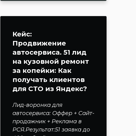
Кейс:
Продвижение
автосервиса. 51 лид
на кузовной ремонт
за копейки: Как
получать клиентов
для СТО из Яндекс?
Лид-воронка для
автосервиса: Оффер + Сайт-
продажник + Реклама в
РСЯ.Результат:51 заявка до