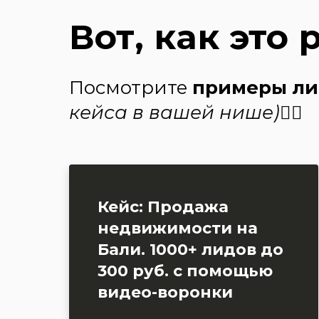
Вот, как это 
Посмотрите
примеры ли
кейса в вашей нише)
👍🏻
Кейс: Продажа
недвижимости на
Бали. 1000+ лидов до
300 руб. с помощью
видео-воронки