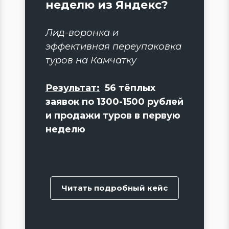
неделю из Яндекс?
Лид-воронка и
эффективная переупаковка
туров на Камчатку
Результат:
56 тёплых
заявок по 1300-1500 рублей
и продажи туров в первую
неделю
Читать подробный кейс