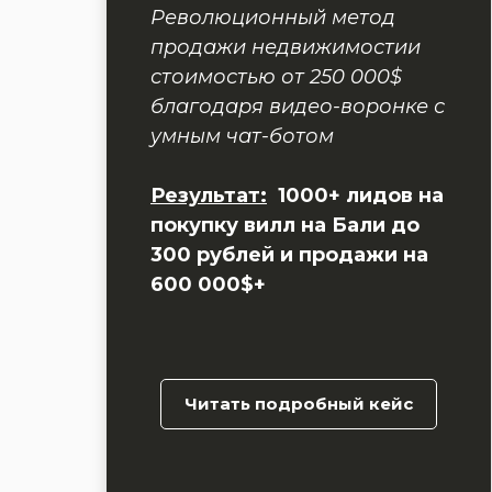
Революционный метод
продажи недвижимостии
стоимостью от 250 000$
благодаря видео-воронке с
умным чат-ботом
Результат:
1000+ лидов на
покупку вилл на Бали до
300 рублей и продажи на
600 000$+
Читать подробный кейс