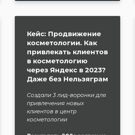
Кейс:
Продвижение
косметологии. Как
привлекать клиентов
в косметологию
через Яндекс в 2023?
Даже без Нельзяграм
Создали 3 лид-воронки для
привлечения новых
клиентов в центр
косметологии