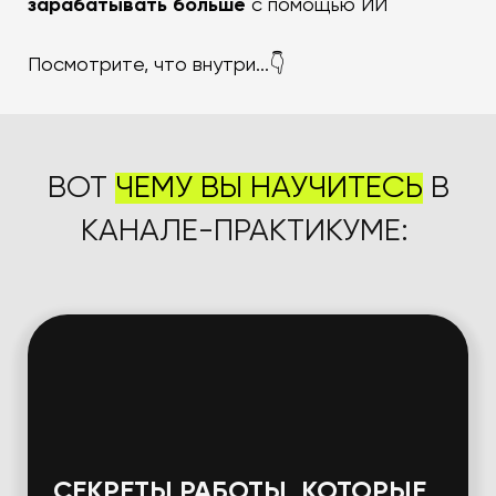
зарабатывать больше
с помощью ИИ
Посмотрите, что внутри...👇
ВОТ
ЧЕМУ ВЫ НАУЧИТЕСЬ
В
КАНАЛЕ-ПРАКТИКУМЕ:
СЕКРЕТЫ РАБОТЫ,
КОТОРЫЕ