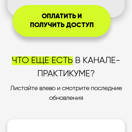
ОПЛАТИТЬ И
ПОЛУЧИТЬ ДОСТУП
ЧТО ЕЩЕ ЕСТЬ
В КАНАЛЕ-
ПРАКТИКУМЕ?
Листайте влево и смотрите последние
обновления