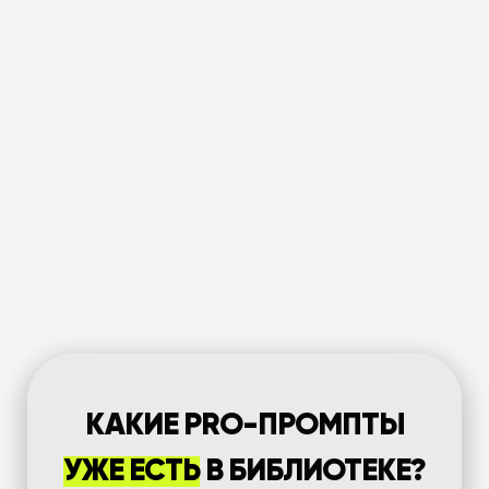
КАКИЕ PRO-ПРОМПТЫ
УЖЕ ЕСТЬ
В БИБЛИОТЕКЕ?