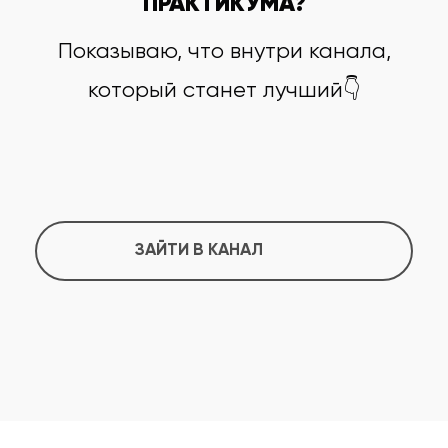
ПРАКТИКУМА?
Показываю, что внутри канала,
который станет лучший👇
ЗАЙТИ В КАНАЛ