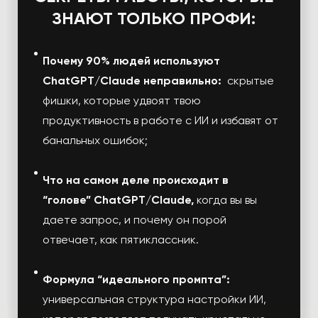
ЗНАЮТ ТОЛЬКО ПРОФИ:
Почему 90% людей используют
ChatGPT/Claude неправильно:
скрытые
фишки, которые удвоят твою
продуктивность в работе с ИИ и избавят от
банальных ошибок;
Что на самом деле происходит в
“голове” ChatGPT/Claude,
когда вы вы
даете запрос, и почему он порой
отвечает, как пятиклассник.
Формула “идеального промпта”:
универсальная cтруктура настройки ИИ,