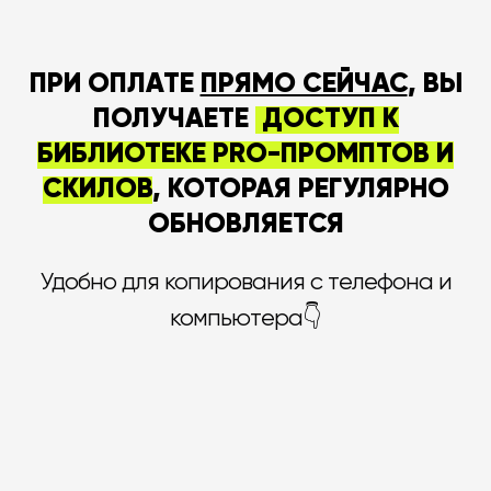
ПРИ ОПЛАТЕ
ПРЯМО СЕЙЧАС
, ВЫ
ПОЛУЧАЕТЕ
ДОСТУП К
БИБЛИОТЕКЕ PRO-ПРОМПТОВ И
СКИЛОВ
, КОТОРАЯ РЕГУЛЯРНО
ОБНОВЛЯЕТСЯ
Удобно для копирования с телефона и
компьютера👇