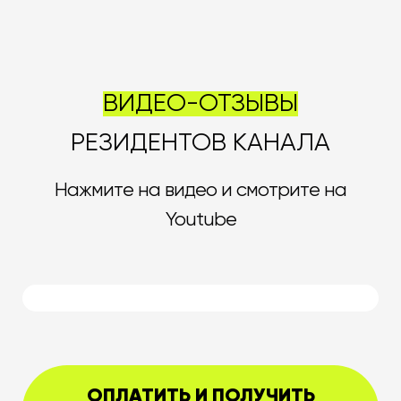
ВИДЕО-ОТЗЫВЫ
РЕЗИДЕНТОВ КАНАЛА
Нажмите на видео и смотрите на
Youtube
ОПЛАТИТЬ И ПОЛУЧИТЬ