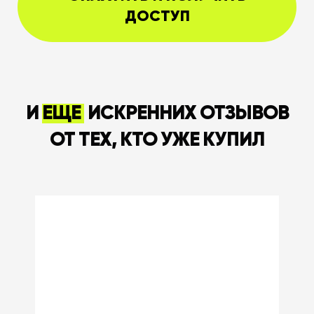
ДОСТУП
И
ЕЩЕ
ИСКРЕННИХ ОТЗЫВОВ
ОТ ТЕХ, КТО УЖЕ КУПИЛ