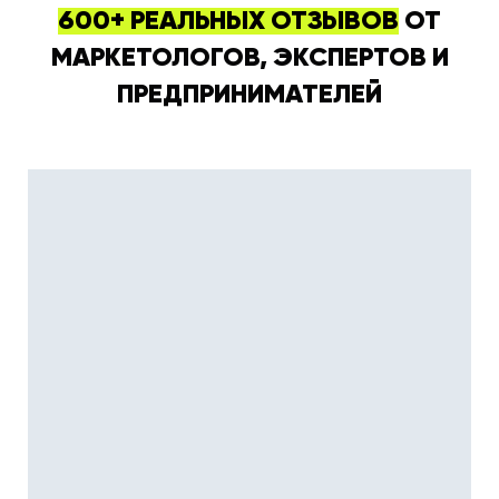
600+ РЕАЛЬНЫХ ОТЗЫВОВ
ОТ
МАРКЕТОЛОГОВ, ЭКСПЕРТОВ И
ПРЕДПРИНИМАТЕЛЕЙ