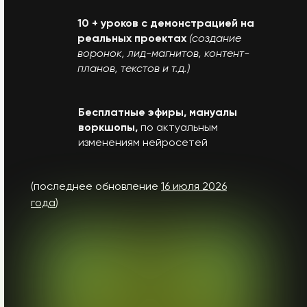
10 + уроков с демонстрацией на
реальных проектах
(создание
воронок, лид-магнитов, контент-
планов, текстов и т.д.)
Бесплатные эфиры, мануалы
воркшопы,
по актуальным
изменениям нейросетей
(последнее обновление
16 июля
2026
года
)