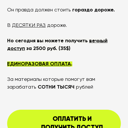
Он правда должен стоить
гораздо дороже.
В
ДЕСЯТКИ РАЗ
дороже.
Но сегодня вы можете получить
вечный
доступ
за 2500 руб. (35$)
ЕДИНОРАЗОВАЯ ОПЛАТА
.
За материалы которые помогут вам
зарабатать
СОТНИ ТЫСЯЧ
рублей
ОПЛАТИТЬ И
ПОЛУЧИТЬ ДОСТУП