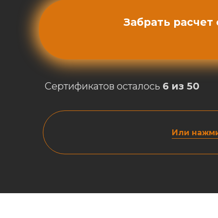
Забрать расчет
Сертификатов осталось
6 из 50
Или нажми