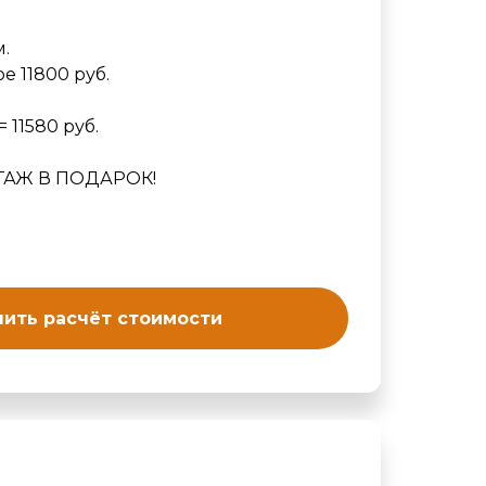
м.
е 11800 руб.
 11580 руб.
ТАЖ В ПОДАРОК!
ить расчёт стоимости