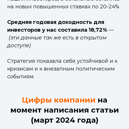
на новых повышенных ставках по 20-24%
Средняя годовая доходность для
инвесторов у нас составила 18,72%
—
(эти данные так же есть в открытом
доступе)
Стратегия показала себя устойчивой и к
кризисам и к внезапным политическим
событиям.
Цифры компании
на
момент написания статьи
(март 2024 года)