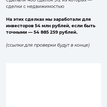
сделки с недвижимостью
На этих сделках мы заработали для
инвесторов 54 млн рублей, если быть
точными — 54 885 259 рублей.
(ссылки для проверки будут в конце)