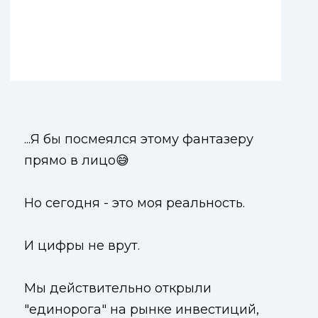
...Я бы посмеялся этому фантазеру
прямо в лицо😅
Но сегодня - это моя реальность.
И цифры не врут.
Мы действительно открыли
"единорога" на рынке инвестиций,