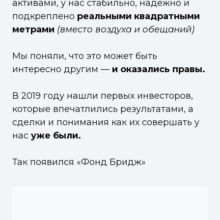
активами, у нас стабильно, надежно и
подкреплено
реальными квадратными
метрами
(вместо воздуха и обещаний)
Мы поняли, что это может быть
интересно другим —
и оказались правы.
В 2019 году нашли первых инвесторов,
которые впечатлились результатами, а
сделки и понимания как их совершать у
нас
уже были.
Так появился «Фонд Бридж»