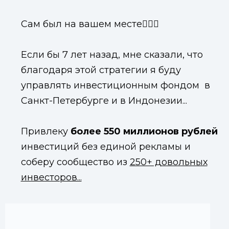
Сам был на вашем месте🤷🏻‍♂️
Если бы 7 лет назад, мне сказали, что
благодаря этой стратегии я буду
управлять инвестиционным фондом в
Санкт-Петербурге и в Индонезии...
Привлеку
более 550 миллионов рублей
инвестиций без единой рекламы и
соберу сообщество из
250+ довольных
инвесторов...