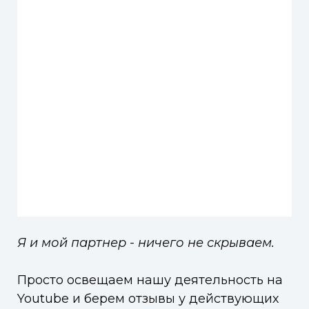
Я и мой партнер - ничего не скрываем.
Просто освещаем нашу деятельность на
Youtube и берем отзывы у действующих