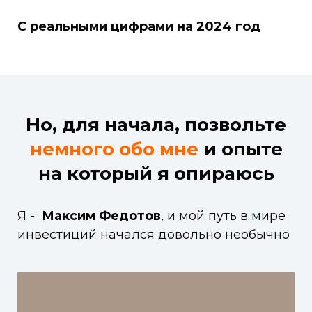
С реальными цифрами на 2024 год
Но, для начала, позвольте
немного обо мне
и опыте
на который я опираюсь
Я -
Максим Федотов
, и мой путь в мире
инвестиций начался довольно необычно