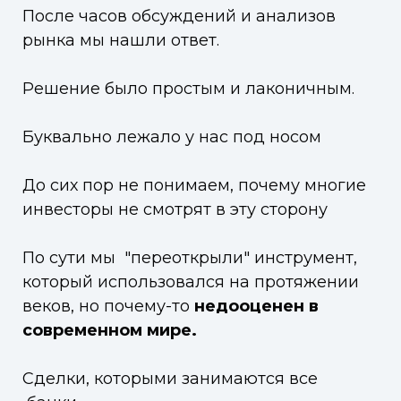
После часов обсуждений и анализов
рынка мы нашли ответ.
Решение было простым и лаконичным.
Буквально лежало у нас под носом
До сих пор не понимаем, почему многие
инвесторы не смотрят в эту сторону
По сути мы "переоткрыли" инструмент,
который использовался на протяжении
веков, но почему-то
недооценен в
современном мире.
Сделки, которыми занимаются все