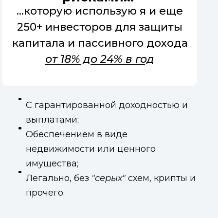
...которую использую я и еще
250+ инвесторов для защиты
капитала и пассивного дохода
от 18% до 24% в год
С гарантированной доходностью и
выплатами;
Обеспечением в виде
недвижимости или ценного
имущества;
Легально, без
"серых"
схем, крипты и
прочего.