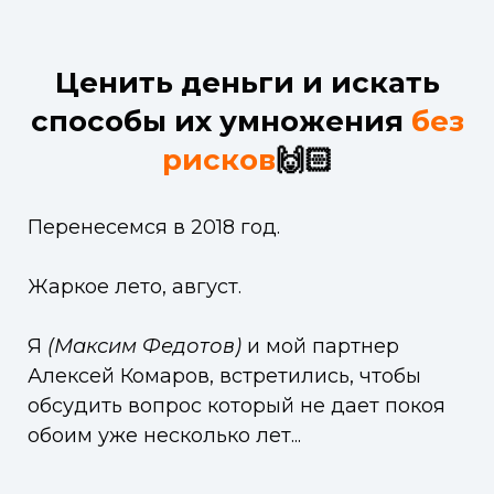
Ценить деньги и искать
способы их умножения
без
рисков
🙌🏻
Перенесемся в 2018 год.
Жаркое лето, август.
Я
(Максим Федотов)
и мой партнер
Алексей Комаров, встретились, чтобы
обсудить вопрос который не дает покоя
обоим уже несколько лет...