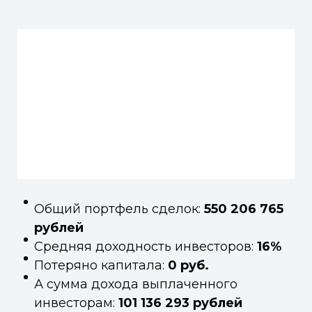
Общий портфель сделок:
550 206 765
рублей
Средняя доходность инвесторов:
16%
Потеряно капитала:
0 руб.
А сумма дохода выплаченного
инвесторам:
101 136 293 рублей