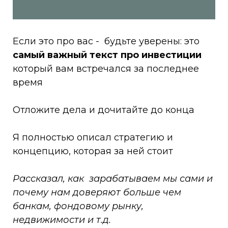
Если это про вас - будьте уверены: это
самый важный текст про инвестиции
который вам встречался за последнее
время
Отложите дела и дочитайте до конца
Я полностью описал стратегию и
концепцию, которая за ней стоит
Рассказал, как зарабатываем мы сами и
почему нам доверяют больше чем
банкам, фондовому рынку,
недвижимости и т.д.