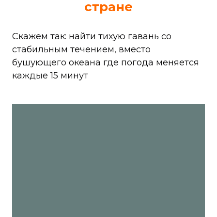
стране
Скажем так: найти тихую гавань со
стабильным течением, вместо
бушующего океана где погода меняется
каждые 15 минут