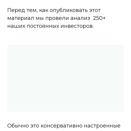
Перед тем, как опубликовать этот
материал мы провели анализ 250+
наших постоянных инвесторов.
Обычно это консервативно настроенные