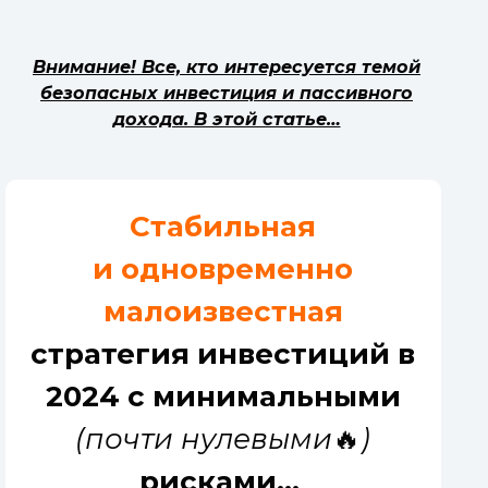
Внимание! Все, кто интересуется темой
безопасных инвестиция и пассивного
дохода. В этой статье…
Стабильная
и
одновременно
малоизвестная
стратегия инвестиций в
2024 с минимальными
(почти нулевыми
🔥
)
рисками...