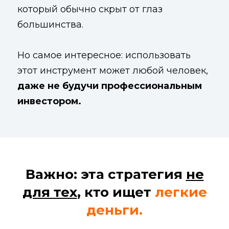
который обычно скрыт от глаз
большинства.
Но самое интересное: использовать
этот инструмент может любой человек,
даже не будучи профессиональным
инвестором.
Важно: эта стратегия
не
для тех
,
кто ищет
легкие
деньги.