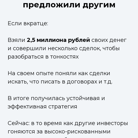
предложили другим
Если вкратце:
Взяли
2,5 миллиона рублей
своих денег
и совершили несколько сделок, чтобы
разобраться в тонкостях
На своем опыте поняли как сделки
искать, что писать в договорах и т.д.
В итоге получилась устойчивая и
эффективная стратегия
Сейчас: в то время как другие инвесторы
гоняются за высоко-рискованными