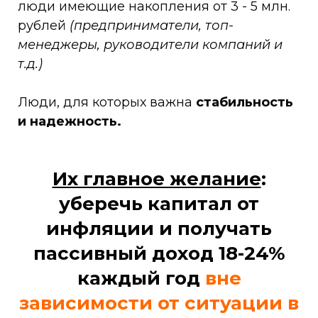
люди имеющие накопления от 3 - 5 млн.
рублей
(предприниматели, топ-
менеджеры, руководители компаний и
т.д.)
Люди, для которых важна
стабильность
и надежность.
Их главное желание
:
уберечь капитал от
инфляции и получать
пассивный доход 18-24%
каждый год
вне
зависимости от ситуации в