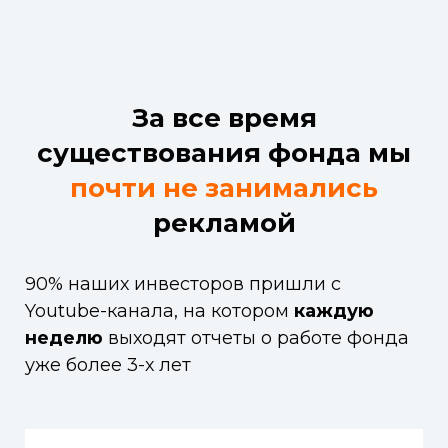
За все время
существования фонда мы
почти не занимались
рекламой
90% наших инвесторов пришли с
Youtube-канала, на котором
каждую
неделю
выходят отчеты о работе фонда
уже более 3-х лет