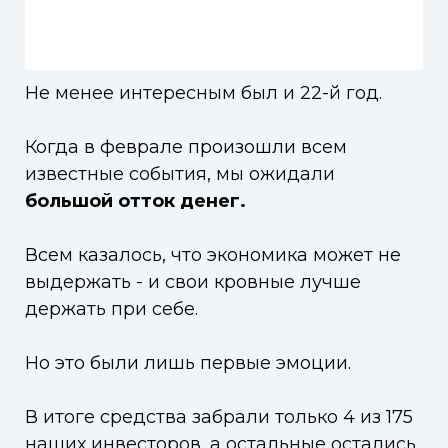
Не менее интересным был и 22-й год.
Когда в феврале произошли всем
известные события, мы ожидали
большой отток денег.
Всем казалось, что экономика может не
выдержать - и свои кровные лучше
держать при себе.
Но это были лишь первые эмоции.
В итоге средства забрали только 4 из 175
наших инвесторов, а остальные остались